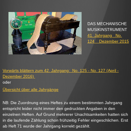
DAS MECHANISCHE
MUSIKINSTRUMENT
41. Jahrgang No.
124 Dezember 2015
Vorwärts blättern zum 42. Jahrgang: No. 125 - No. 127 (April -
Dezember 2016)
oder
Übersicht über alle Jahrgänge
NB: Die Zuordnung eines Heftes zu einem bestimmten Jahrgang
entspricht leider nicht immer den gedruckten Angaben in den
einzelnen Heften. Auf Grund mehrerer Unachtsamkeiten hatten sich
in die laufende Zählung schon frühzeitig Fehler eingeschlichen. Erst
ab Heft 71 wurde der Jahrgang korrekt gezählt.