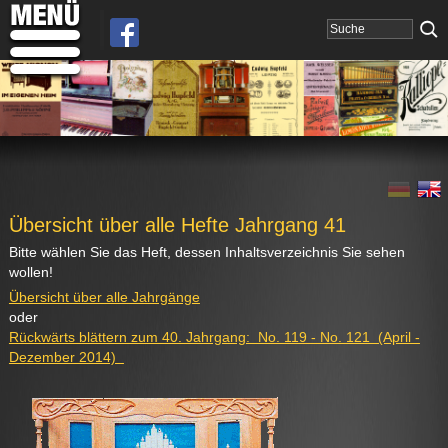
Übersicht über alle Hefte Jahrgang 41
Bitte wählen Sie das Heft, dessen Inhaltsverzeichnis Sie sehen
wollen!
Übersicht über alle Jahrgänge
oder
Rückwärts blättern zum 40. Jahrgang: No. 119 - No. 121 (April -
Dezember 2014)