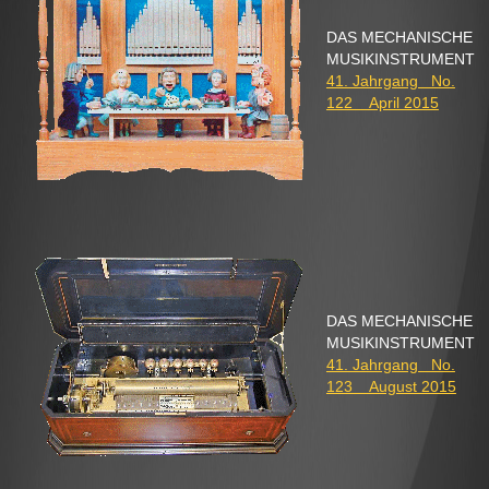
DAS MECHANISCHE
MUSIKINSTRUMENT
41. Jahrgang No.
122 April 2015
DAS MECHANISCHE
MUSIKINSTRUMENT
41. Jahrgang No.
123 August 2015