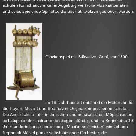
schufen Kunsthandwerker in Augsburg wertvolle Musikautomaten
und selbstspielende Spinette, die über Stiftwalzen gesteuert wurden.
Glockenspiel mit Stiftwalze, Genf, vor 1800.
Im 18. Jahrhundert entstand die Flötenuhr, für
die Haydn, Mozart und Beethoven Originalkompositionen schufen.
Die Ansprüche an die technischen und musikalischen Möglichkeiten
selbstspielender Instrumente stiegen ständig, und zu Beginn des 19.
Jahrhunderts konstruierten sog. „Musikmaschinisten“ wie Johann
Nepomuk Mälzel ganze selbstspielende Orchester, die