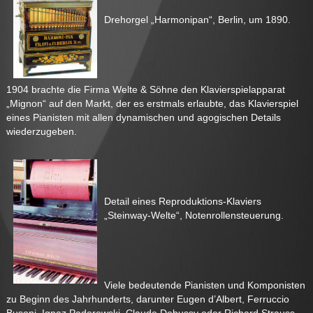
Drehorgel „Harmonipan“, Berlin, um 1890.
1904 brachte die Firma Welte & Söhne den Klavierspielapparat
„Mignon“ auf den Markt, der es erstmals erlaubte, das Klavierspiel
eines Pianisten mit allen dynamischen und agogischen Details
wiederzugeben.
Detail eines Reproduktions-Klaviers
„Steinway-Welte“, Notenrollensteuerung.
Viele bedeutende Pianisten und Komponisten
zu Beginn des Jahrhunderts, darunter Eugen d’Albert, Ferruccio