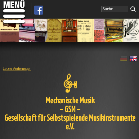
Letzte Änderungen
Mechanische Musik
– GSM –
Gesellschaft für Selbstspielende Musikinstrumente
e.V.