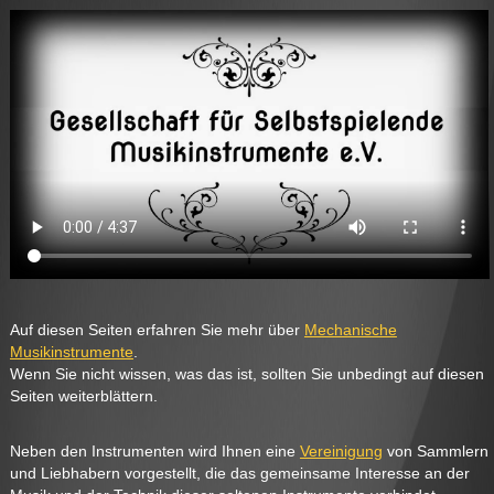
Auf diesen Seiten erfahren Sie mehr über
Mechanische
Musikinstrumente
.
Wenn Sie nicht wissen, was das ist, sollten Sie unbedingt auf diesen
Seiten weiterblättern.
Neben den Instrumenten wird Ihnen eine
Vereinigung
von Sammlern
und Liebhabern vorgestellt, die das gemeinsame Interesse an der