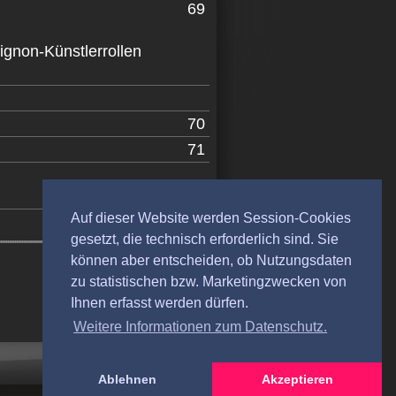
69
gnon-Künstlerrollen
70
71
81
Auf dieser Website werden Session-Cookies
gesetzt, die technisch erforderlich sind. Sie
können aber entscheiden, ob Nutzungsdaten
zu statistischen bzw. Marketingzwecken von
Ihnen erfasst werden dürfen.
Weitere Informationen zum Datenschutz.
Ablehnen
Akzeptieren