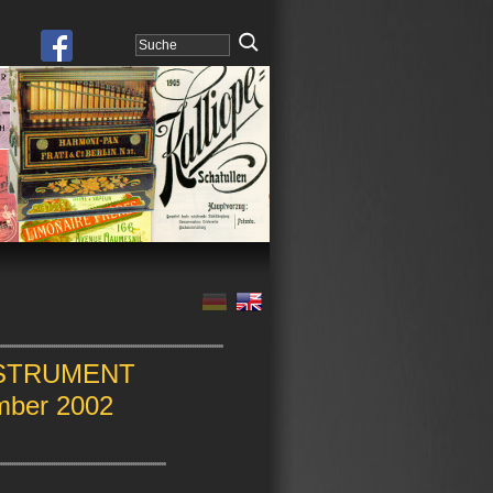
NSTRUMENT
ber 2002