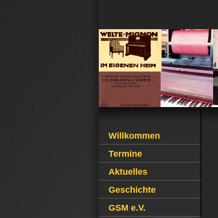
Willkommen
Termine
Aktuelles
Geschichte
GSM e.V.