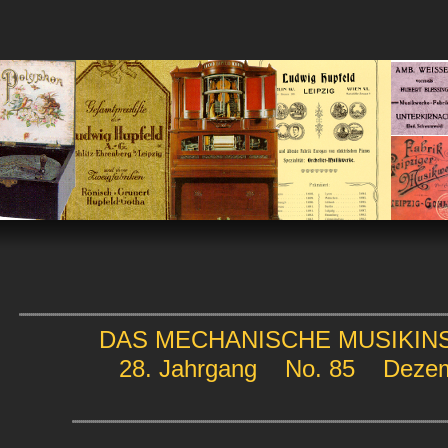
DAS MECHANISCHE MUSIKI
28. Jahrgang No. 85 Dezem