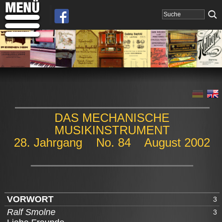
DAS MECHANISCHE
MUSIKINSTRUMENT
28. Jahrgang No. 84 August 2002
VORWORT
3
Ralf Smolne
3