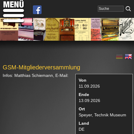
GSM-Mitgliederversammlung
Infos: Matthias Schiemann, E-Mail:
Von
11.09.2026
Ende
13.09.2026
Ort
Speyer, Technik Museum
Land
DE